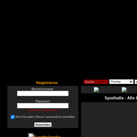
Registrieren
Benutzername:
Spielhalle
- Alle
Passwort:
Passwort vergessen?
Mich bei jedem Besuch automatisch anmelden