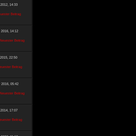
 2012, 14:33
r 2016, 14:12
 2015, 22:50
r 2016, 05:42
 2014, 17:07