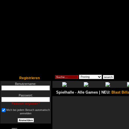
Registrieren
Benutzername:
Spielhalle
- Alle Games | NEU:
Blast Bill
Passwort:
Passwort vergessen?
Mich bei jedem Besuch automatisch
anmelden