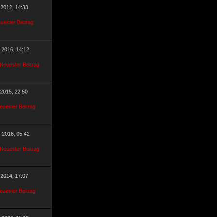
 2012, 14:33
r 2016, 14:12
 2015, 22:50
r 2016, 05:42
 2014, 17:07