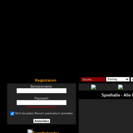
Registrieren
Benutzername:
Spielhalle
- Alle
Passwort:
Passwort vergessen?
Mich bei jedem Besuch automatisch anmelden