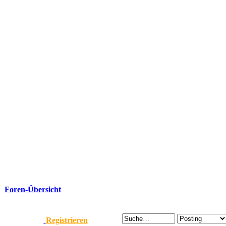
Foren-Übersicht
Registrieren