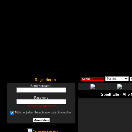
Registrieren
Benutzername:
Spielhalle
- Alle
Passwort:
Passwort vergessen?
Mich bei jedem Besuch automatisch anmelden