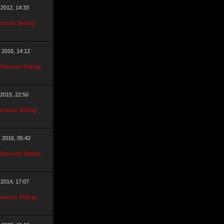
 2012, 14:33
r 2016, 14:12
 2015, 22:50
r 2016, 05:42
 2014, 17:07