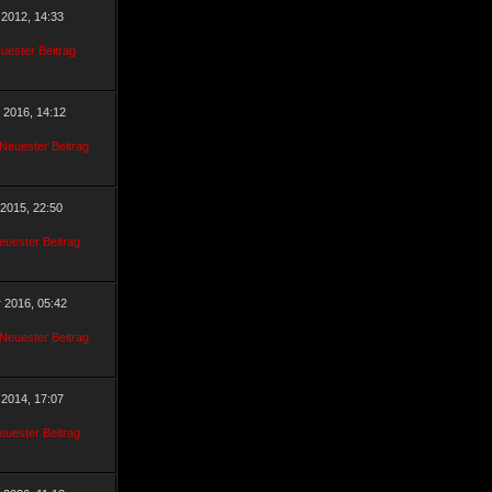
 2012, 14:33
r 2016, 14:12
 2015, 22:50
r 2016, 05:42
 2014, 17:07