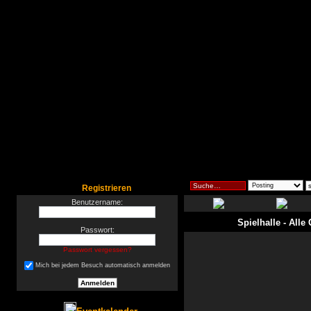
Registrieren
Benutzername:
Spielhalle
- Alle
Passwort:
Passwort vergessen?
Mich bei jedem Besuch automatisch anmelden