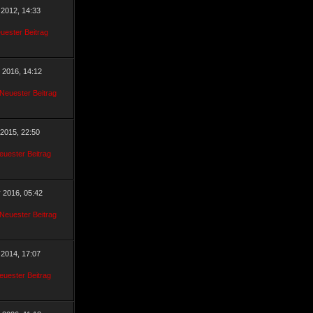
 2012, 14:33
r 2016, 14:12
 2015, 22:50
r 2016, 05:42
 2014, 17:07