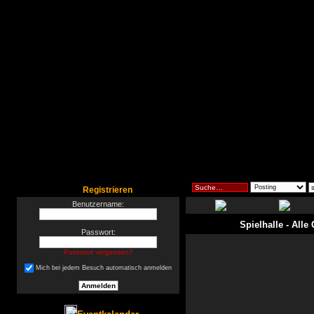
Registrieren
Benutzername:
Spielhalle
- Alle
Passwort:
Passwort vergessen?
Mich bei jedem Besuch automatisch anmelden