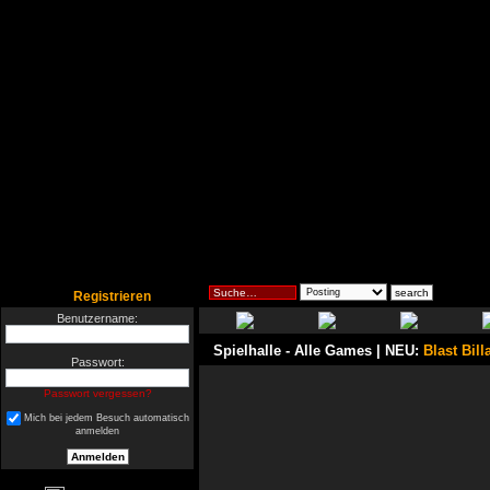
Registrieren
Benutzername:
Spielhalle
- Alle Games | NEU:
Blast Bill
Passwort:
Passwort vergessen?
Mich bei jedem Besuch automatisch
anmelden