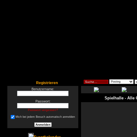
Registrieren
Benutzername:
Spielhalle
- Alle
Passwort:
Passwort vergessen?
Mich bei jedem Besuch automatisch anmelden