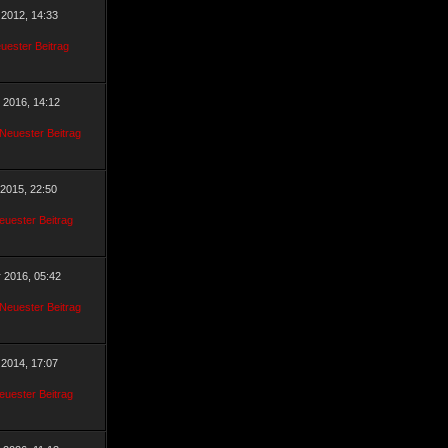
 2012, 14:33
r 2016, 14:12
 2015, 22:50
r 2016, 05:42
 2014, 17:07