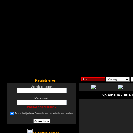
Registrieren
Benutzername:
Spielhalle
- Alle
Passwort:
Passwort vergessen?
Mich bei jedem Besuch automatisch anmelden