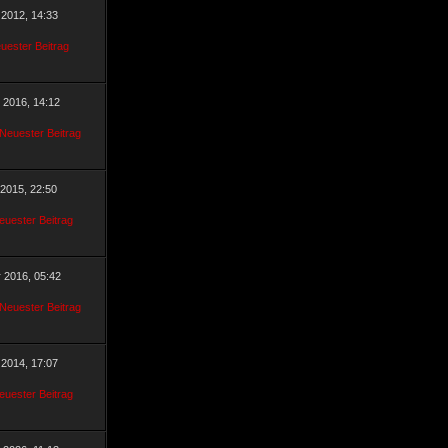
 2012, 14:33
r 2016, 14:12
 2015, 22:50
r 2016, 05:42
 2014, 17:07